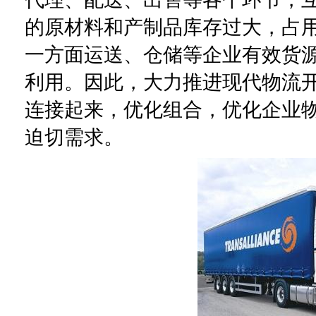
的原材料和产制品库存过大，占
一方面运送、仓储等企业有效货
利用。因此，大力推进现代物流
连接起来，优化组合，优化企业
迫切需求。