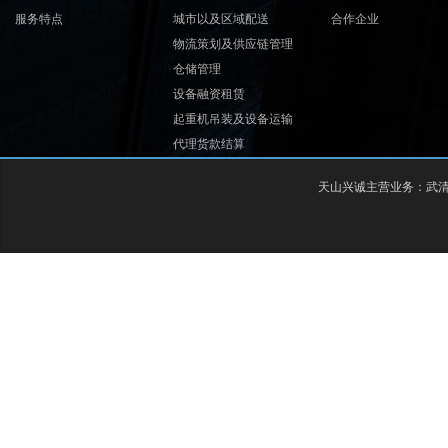
服务特点
城市以及区域配送
合作企业
物流策划及供应链管理
仓储管理
设备融资租赁
起重机吊装及设备运输
代理货款结算
天山兴诚主营业务：
武