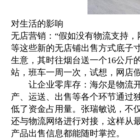
对生活的影响
无店营销：“假如没有物流支持，
等这些新的无店铺出售方式底子寸
生意，其时往烟台送一个16公斤
站，班车一周一次，试想，网店
让企业零库存：海尔是物流开
产、运送、出售等各个环节通过
低了资金占用量。张瑞敏说，不
还与物流网络进行对接，这样从
产品出售信息都能随时掌控。